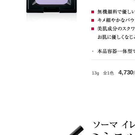
4,730
13g 全1色