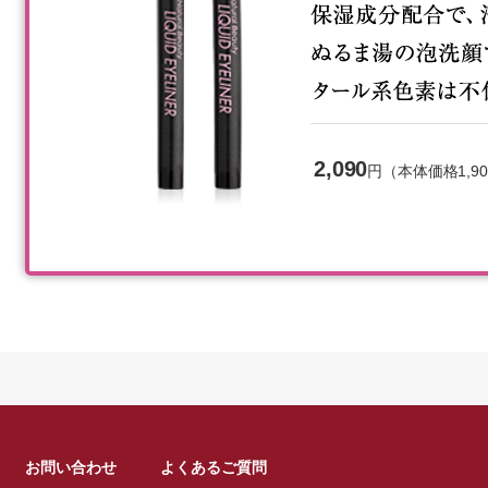
2,090
円（本体価格1,9
お問い合わせ
よくあるご質問