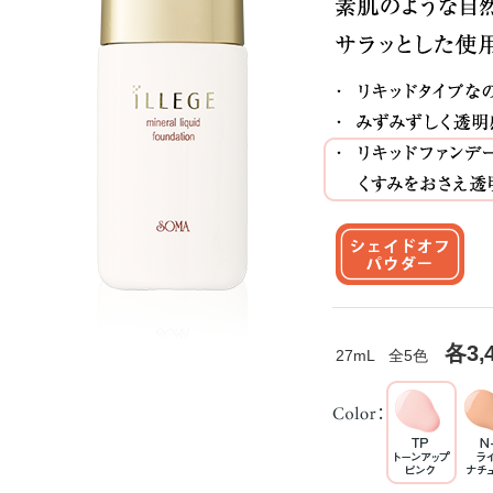
各3,
27mL 全5色