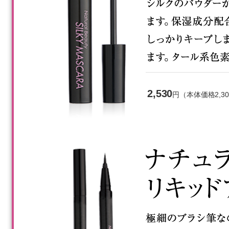
2,530
円（本体価格2,3