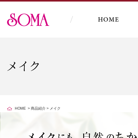
HOME
>
商品紹介
>
メイク