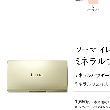
1,650
円（本体価格1,